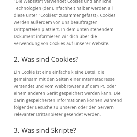
"Die Website") verwendet Cookies und ähnliche
Technologien (der Einfachheit halber werden all
diese unter "Cookies" zusammengefasst). Cookies
werden außerdem von uns beauftragten
Drittparteien platziert. In dem unten stehendem
Dokument informieren wir dich über die
Verwendung von Cookies auf unserer Website.
2. Was sind Cookies?
Ein Cookie ist eine einfache kleine Datei, die
gemeinsam mit den Seiten einer Internetadresse
versendet und vom Webbrowser auf dem PC oder
einem anderen Gerät gespeichert werden kann. Die
darin gespeicherten Informationen können während
folgender Besuche zu unseren oder den Servern
relevanter Drittanbieter gesendet werden.
3. Was sind Skripte?