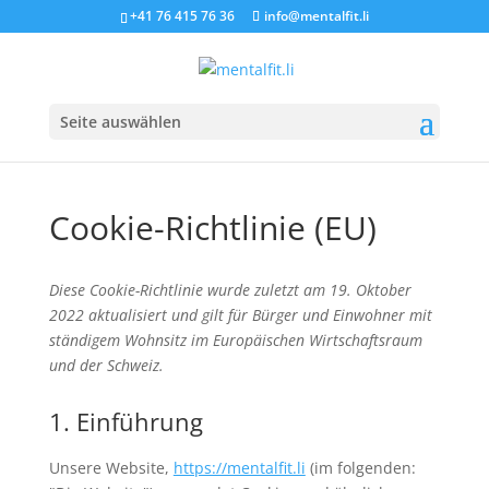
+41 76 415 76 36
info@mentalfit.li
Seite auswählen
Cookie-Richtlinie (EU)
Diese Cookie-Richtlinie wurde zuletzt am 19. Oktober
2022 aktualisiert und gilt für Bürger und Einwohner mit
ständigem Wohnsitz im Europäischen Wirtschaftsraum
und der Schweiz.
1. Einführung
Unsere Website,
https://mentalfit.li
(im folgenden: