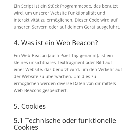
Ein Script ist ein Stück Programmcode, das benutzt
wird, um unserer Website Funktionalität und
Interaktivität zu ermöglichen. Dieser Code wird auf
unseren Servern oder auf deinem Gerät ausgeführt.
4. Was ist ein Web Beacon?
Ein Web-Beacon (auch Pixel-Tag genannt), ist ein
kleines unsichtbares Textfragment oder Bild auf
einer Website, das benutzt wird, um den Verkehr auf
der Website zu überwachen. Um dies zu
ermöglichen werden diverse Daten von dir mittels
Web-Beacons gespeichert.
5. Cookies
5.1 Technische oder funktionelle
Cookies