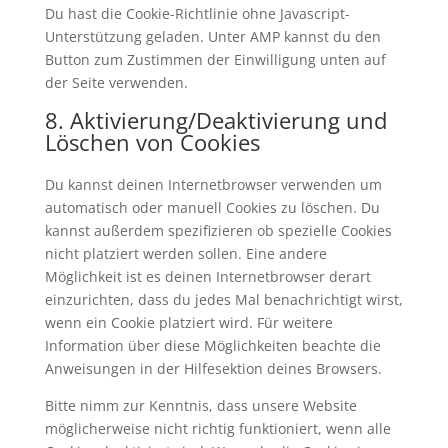
Du hast die Cookie-Richtlinie ohne Javascript-
Unterstützung geladen. Unter AMP kannst du den
Button zum Zustimmen der Einwilligung unten auf
der Seite verwenden.
8. Aktivierung/Deaktivierung und
Löschen von Cookies
Du kannst deinen Internetbrowser verwenden um
automatisch oder manuell Cookies zu löschen. Du
kannst außerdem spezifizieren ob spezielle Cookies
nicht platziert werden sollen. Eine andere
Möglichkeit ist es deinen Internetbrowser derart
einzurichten, dass du jedes Mal benachrichtigt wirst,
wenn ein Cookie platziert wird. Für weitere
Information über diese Möglichkeiten beachte die
Anweisungen in der Hilfesektion deines Browsers.
Bitte nimm zur Kenntnis, dass unsere Website
möglicherweise nicht richtig funktioniert, wenn alle