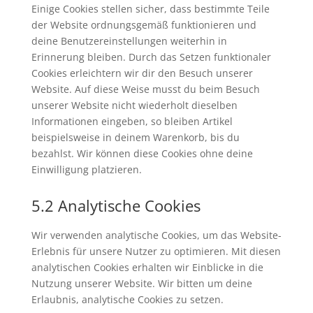
Einige Cookies stellen sicher, dass bestimmte Teile
der Website ordnungsgemäß funktionieren und
deine Benutzereinstellungen weiterhin in
Erinnerung bleiben. Durch das Setzen funktionaler
Cookies erleichtern wir dir den Besuch unserer
Website. Auf diese Weise musst du beim Besuch
unserer Website nicht wiederholt dieselben
Informationen eingeben, so bleiben Artikel
beispielsweise in deinem Warenkorb, bis du
bezahlst. Wir können diese Cookies ohne deine
Einwilligung platzieren.
5.2 Analytische Cookies
Wir verwenden analytische Cookies, um das Website-
Erlebnis für unsere Nutzer zu optimieren. Mit diesen
analytischen Cookies erhalten wir Einblicke in die
Nutzung unserer Website. Wir bitten um deine
Erlaubnis, analytische Cookies zu setzen.