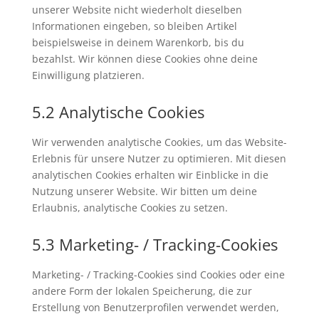
unserer Website nicht wiederholt dieselben
Informationen eingeben, so bleiben Artikel
beispielsweise in deinem Warenkorb, bis du
bezahlst. Wir können diese Cookies ohne deine
Einwilligung platzieren.
5.2 Analytische Cookies
Wir verwenden analytische Cookies, um das Website-
Erlebnis für unsere Nutzer zu optimieren. Mit diesen
analytischen Cookies erhalten wir Einblicke in die
Nutzung unserer Website. Wir bitten um deine
Erlaubnis, analytische Cookies zu setzen.
5.3 Marketing- / Tracking-Cookies
Marketing- / Tracking-Cookies sind Cookies oder eine
andere Form der lokalen Speicherung, die zur
Erstellung von Benutzerprofilen verwendet werden,