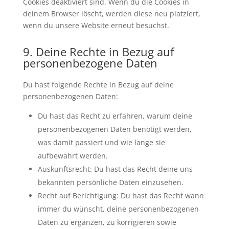
Cookies deaktiviert sind. Wenn du die Cookies in
deinem Browser löscht, werden diese neu platziert,
wenn du unsere Website erneut besuchst.
9. Deine Rechte in Bezug auf
personenbezogene Daten
Du hast folgende Rechte in Bezug auf deine
personenbezogenen Daten:
Du hast das Recht zu erfahren, warum deine
personenbezogenen Daten benötigt werden,
was damit passiert und wie lange sie
aufbewahrt werden.
Auskunftsrecht: Du hast das Recht deine uns
bekannten persönliche Daten einzusehen.
Recht auf Berichtigung: Du hast das Recht wann
immer du wünscht, deine personenbezogenen
Daten zu ergänzen, zu korrigieren sowie