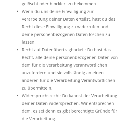
gelöscht oder blockiert zu bekommen.
Wenn du uns deine Einwilligung zur
Verarbeitung deiner Daten erteilst, hast du das
Recht diese Einwilligung zu widerrufen und
deine personenbezogenen Daten löschen zu
lassen.
Recht auf Datenübertragbarkeit: Du hast das
Recht, alle deine personenbezogenen Daten von
dem für die Verarbeitung Verantwortlichen
anzufordern und sie vollständig an einen
anderen für die Verarbeitung Verantwortlichen
zu übermitteln.
Widerspruchsrecht: Du kannst der Verarbeitung
deiner Daten widersprechen. Wir entsprechen
dem, es sei denn es gibt berechtigte Gründe für
die Verarbeitung.