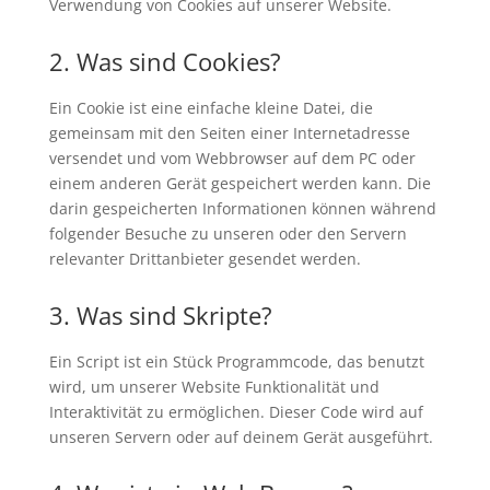
Verwendung von Cookies auf unserer Website.
2. Was sind Cookies?
Ein Cookie ist eine einfache kleine Datei, die
gemeinsam mit den Seiten einer Internetadresse
versendet und vom Webbrowser auf dem PC oder
einem anderen Gerät gespeichert werden kann. Die
darin gespeicherten Informationen können während
folgender Besuche zu unseren oder den Servern
relevanter Drittanbieter gesendet werden.
3. Was sind Skripte?
Ein Script ist ein Stück Programmcode, das benutzt
wird, um unserer Website Funktionalität und
Interaktivität zu ermöglichen. Dieser Code wird auf
unseren Servern oder auf deinem Gerät ausgeführt.