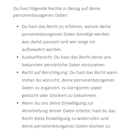
Du hast folgende Rechte in Bezug auf deine
personenbezogenen Daten:
Du hast das Recht zu erfahren, warum deine
personenbezogenen Daten benötigt werden,
was damit passiert und wie lange sie
aufbewahrt werden.
Auskunftsrecht: Du hast das Recht deine uns
bekannten persönliche Daten einzusehen.
Recht auf Berichtigung: Du hast das Recht wann
immer du wünscht, deine personenbezogenen
Daten zu ergänzen, zu korrigieren sowie
gelöscht oder blockiert zu bekommen.
Wenn du uns deine Einwilligung zur
Verarbeitung deiner Daten erteilst, hast du das
Recht diese Einwilligung zu widerrufen und
deine personenbezogenen Daten löschen zu