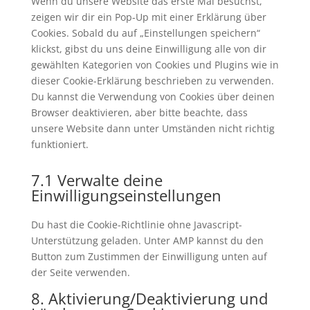
Wenn du unsere Website das erste Mal besuchst,
zeigen wir dir ein Pop-Up mit einer Erklärung über
Cookies. Sobald du auf „Einstellungen speichern“
klickst, gibst du uns deine Einwilligung alle von dir
gewählten Kategorien von Cookies und Plugins wie in
dieser Cookie-Erklärung beschrieben zu verwenden.
Du kannst die Verwendung von Cookies über deinen
Browser deaktivieren, aber bitte beachte, dass
unsere Website dann unter Umständen nicht richtig
funktioniert.
7.1 Verwalte deine
Einwilligungseinstellungen
Du hast die Cookie-Richtlinie ohne Javascript-
Unterstützung geladen. Unter AMP kannst du den
Button zum Zustimmen der Einwilligung unten auf
der Seite verwenden.
8. Aktivierung/Deaktivierung und