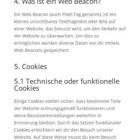
4. Was ist ein Web Beacon?
Ein Web-Beacon (auch Pixel-Tag genannt), ist ein
kleines unsichtbares Textfragment oder Bild auf
einer Website, das benutzt wird, um den Verkehr auf
der Website zu überwachen. Um dies zu
ermöglichen werden diverse Daten von dir mittels
Web-Beacons gespeichert.
5. Cookies
5.1 Technische oder funktionelle
Cookies
Einige Cookies stellen sicher, dass bestimmte Teile
der Website ordnungsgemäß funktionieren und
deine Benutzereinstellungen weiterhin in
Erinnerung bleiben. Durch das Setzen funktionaler
Cookies erleichtern wir dir den Besuch unserer
Website. Auf diese Weise musst du beim Besuch