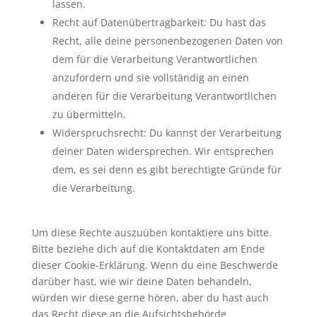
lassen.
Recht auf Datenübertragbarkeit: Du hast das
Recht, alle deine personenbezogenen Daten von
dem für die Verarbeitung Verantwortlichen
anzufordern und sie vollständig an einen
anderen für die Verarbeitung Verantwortlichen
zu übermitteln.
Widerspruchsrecht: Du kannst der Verarbeitung
deiner Daten widersprechen. Wir entsprechen
dem, es sei denn es gibt berechtigte Gründe für
die Verarbeitung.
Um diese Rechte auszuüben kontaktiere uns bitte.
Bitte beziehe dich auf die Kontaktdaten am Ende
dieser Cookie-Erklärung. Wenn du eine Beschwerde
darüber hast, wie wir deine Daten behandeln,
würden wir diese gerne hören, aber du hast auch
das Recht diese an die Aufsichtsbehörde