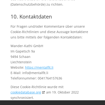
(Datenschutzbehörde) zu richten.
10. Kontaktdaten
Für Fragen und/oder Kommentare über unsere
Cookie-Richtlinien und diese Aussage kontaktiere
uns bitte mittels der folgenden Kontaktdaten:
Wander-Kathi GmbH
Im Gapetsch 9a
9494 Schaan
Liechtenstein
Website:
https://mentalfit.li
E-Mail:
info@
mentalfit.li
Telefonnummer: 0041764157636
Diese Cookie-Richtlinie wurde mit
cookiedatabase.org
am 19. Oktober 2022
synchronisiert.