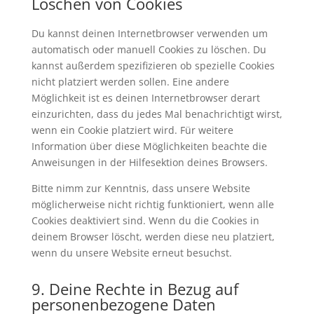
Löschen von Cookies
Du kannst deinen Internetbrowser verwenden um
automatisch oder manuell Cookies zu löschen. Du
kannst außerdem spezifizieren ob spezielle Cookies
nicht platziert werden sollen. Eine andere
Möglichkeit ist es deinen Internetbrowser derart
einzurichten, dass du jedes Mal benachrichtigt wirst,
wenn ein Cookie platziert wird. Für weitere
Information über diese Möglichkeiten beachte die
Anweisungen in der Hilfesektion deines Browsers.
Bitte nimm zur Kenntnis, dass unsere Website
möglicherweise nicht richtig funktioniert, wenn alle
Cookies deaktiviert sind. Wenn du die Cookies in
deinem Browser löscht, werden diese neu platziert,
wenn du unsere Website erneut besuchst.
9. Deine Rechte in Bezug auf
personenbezogene Daten