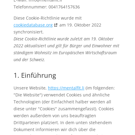
Telefonnummer: 0041764157636
Diese Cookie-Richtlinie wurde mit
cookiedatabase.org
am 19. Oktober 2022
synchronisiert.
Diese Cookie-Richtlinie wurde zuletzt am 19. Oktober
2022 aktualisiert und gilt für Bürger und Einwohner mit
ständigem Wohnsitz im Europäischen Wirtschaftsraum
und der Schweiz.
1. Einführung
Unsere Website,
https://mentalfit.li
(im folgenden:
"Die Website") verwendet Cookies und ähnliche
Technologien (der Einfachheit halber werden all
diese unter "Cookies" zusammengefasst). Cookies
werden außerdem von uns beauftragten
Drittparteien platziert. In dem unten stehendem
Dokument informieren wir dich über die